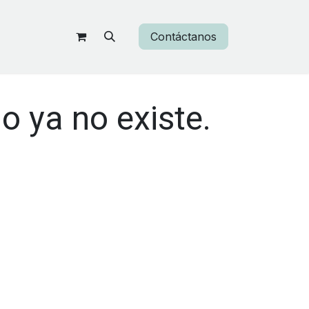
Contáctanos
o ya no existe.