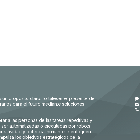
un propósito claro: fortalecer el presente de
rarlos para el futuro mediante soluciones
s.
erar a las personas de las tareas repetitivas y
ser automatizadas ó ejecutadas por robots,
 creatividad y potencial humano se enfoquen
mpulsa los objetivos estratégicos de la