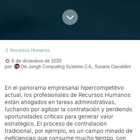
Recursos Humanos
8 de diciembre de 2025
por
De Jongh Computing Systems C.A., Susana Ciavaldini
En el panorama empresarial hipercompetitivo
actual, los profesionales de Recursos Humanos
están ahogados en tareas administrativas,
luchando por agilizar la contratación y perdiendo
oportunidades críticas para generar valor
estratégico. El proceso de contratación
tradicional, por ejemplo, es un campo minado de
ineficiencias que consume mucho tiempo, con