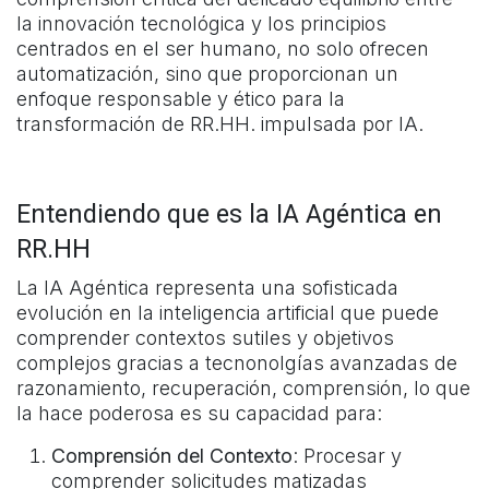
la innovación tecnológica y los principios
centrados en el ser humano, no solo ofrecen
automatización, sino que proporcionan un
enfoque responsable y ético para la
transformación de RR.HH. impulsada por IA.
Entendiendo que es la IA Agéntica en
RR.HH
La IA Agéntica representa una sofisticada
evolución en la inteligencia artificial que puede
comprender contextos sutiles y objetivos
complejos gracias a tecnonolgías avanzadas de
razonamiento, recuperación, comprensión, lo que
la hace poderosa es su capacidad para:
Comprensión del Contexto
: Procesar y
comprender solicitudes matizadas