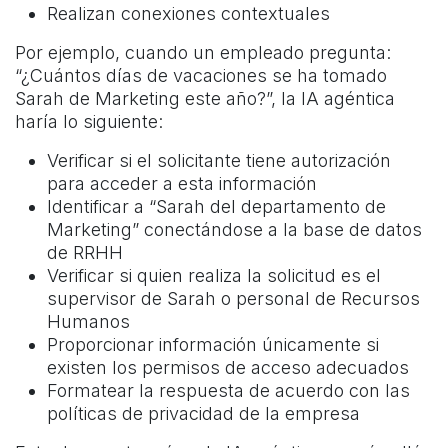
Realizan conexiones contextuales
Por ejemplo, cuando un empleado pregunta:
“¿Cuántos días de vacaciones se ha tomado
Sarah de Marketing este año?”, la IA agéntica
haría lo siguiente:
Verificar si el solicitante tiene autorización
para acceder a esta información
Identificar a “Sarah del departamento de
Marketing” conectándose a la base de datos
de RRHH
Verificar si quien realiza la solicitud es el
supervisor de Sarah o personal de Recursos
Humanos
Proporcionar información únicamente si
existen los permisos de acceso adecuados
Formatear la respuesta de acuerdo con las
políticas de privacidad de la empresa