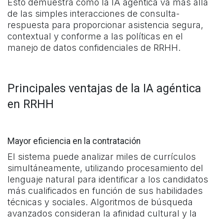
Esto demuestra cómo la IA agéntica va más allá
de las simples interacciones de consulta-
respuesta para proporcionar asistencia segura,
contextual y conforme a las políticas en el
manejo de datos confidenciales de RRHH.
Principales ventajas de la IA agéntica
en RRHH
Mayor eficiencia en la contratación
El sistema puede analizar miles de currículos
simultáneamente, utilizando procesamiento del
lenguaje natural para identificar a los candidatos
más cualificados en función de sus habilidades
técnicas y sociales. Algoritmos de búsqueda
avanzados consideran la afinidad cultural y la