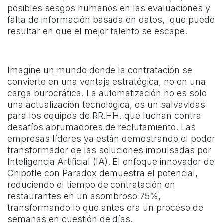
posibles sesgos humanos en las evaluaciones y
falta de información basada en datos, que puede
resultar en que el mejor talento se escape.
Imagine un mundo donde la contratación se
convierte en una ventaja estratégica, no en una
carga burocrática. La automatización no es solo
una actualización tecnológica, es un salvavidas
para los equipos de RR.HH. que luchan contra
desafíos abrumadores de reclutamiento. Las
empresas líderes ya están demostrando el poder
transformador de las soluciones impulsadas por
Inteligencia Artificial (IA). El enfoque innovador de
Chipotle con Paradox demuestra el potencial,
reduciendo el tiempo de contratación en
restaurantes en un asombroso 75%,
transformando lo que antes era un proceso de
semanas en cuestión de días.