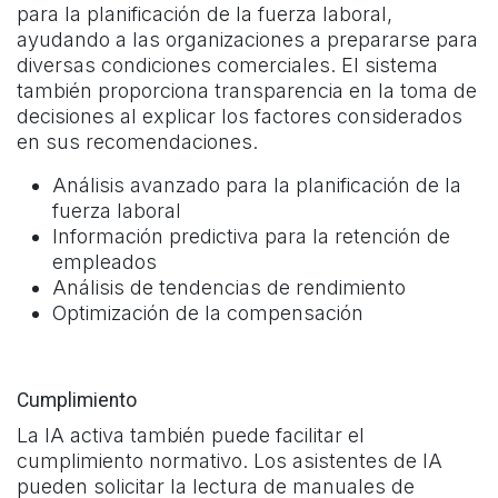
para la planificación de la fuerza laboral,
ayudando a las organizaciones a prepararse para
diversas condiciones comerciales. El sistema
también proporciona transparencia en la toma de
decisiones al explicar los factores considerados
en sus recomendaciones.
Análisis avanzado para la planificación de la
fuerza laboral
Información predictiva para la retención de
empleados
Análisis de tendencias de rendimiento
Optimización de la compensación
Cumplimiento
La IA activa también puede facilitar el
cumplimiento normativo. Los asistentes de IA
pueden solicitar la lectura de manuales de