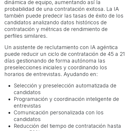
dinámica de equipo, aumentando así la
probabilidad de una contratación exitosa. La IA
también puede predecir las tasas de éxito de los
candidatos analizando datos históricos de
contratación y métricas de rendimiento de
perfiles similares.
Un asistente de reclutamiento con IA agéntica
puede reducir un ciclo de contratación de 45 a 21
días gestionando de forma autónoma las
preselecciones iniciales y coordinando los
horarios de entrevistas. Ayudando en:
Selección y preselección automatizada de
candidatos
Programación y coordinación inteligente de
entrevistas
Comunicación personalizada con los
candidatos
Reducción del tiempo de contratación hasta