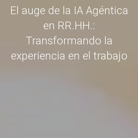
El auge de la IA Agéntica
en RR.HH.:
Transformando la
experiencia en el trabajo