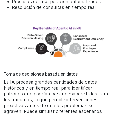
Procesos de incorporación automatizados
Resolución de consultas en tiempo real
Toma de decisiones basada en datos
La IA procesa grandes cantidades de datos
históricos y en tiempo real para identificar
patrones que podrían pasar desapercibidos para
los humanos, lo que permite intervenciones
proactivas antes de que los problemas se
agraven. Puede simular diferentes escenarios