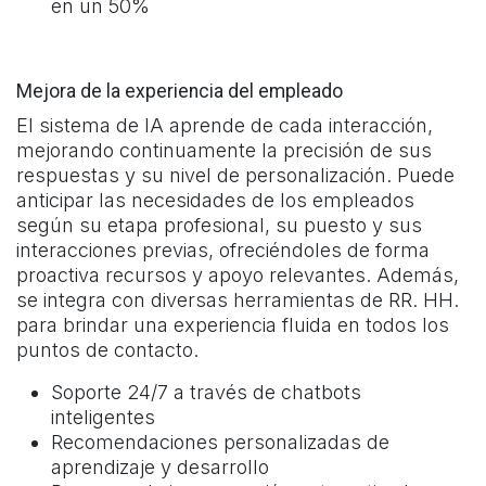
en un 50%
Mejora de la experiencia del empleado
El sistema de IA aprende de cada interacción,
mejorando continuamente la precisión de sus
respuestas y su nivel de personalización. Puede
anticipar las necesidades de los empleados
según su etapa profesional, su puesto y sus
interacciones previas, ofreciéndoles de forma
proactiva recursos y apoyo relevantes. Además,
se integra con diversas herramientas de RR. HH.
para brindar una experiencia fluida en todos los
puntos de contacto.
Soporte 24/7 a través de chatbots
inteligentes
Recomendaciones personalizadas de
aprendizaje y desarrollo