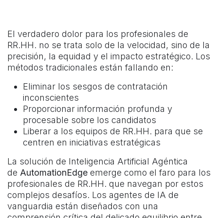
El verdadero dolor para los profesionales de
RR.HH. no se trata solo de la velocidad, sino de la
precisión, la equidad y el impacto estratégico. Los
métodos tradicionales están fallando en:
Eliminar los sesgos de contratación
inconscientes
Proporcionar información profunda y
procesable sobre los candidatos
Liberar a los equipos de RR.HH. para que se
centren en iniciativas estratégicas
La solución de Inteligencia Artificial Agéntica
de
AutomationEdge
emerge como el faro para los
profesionales de RR.HH. que navegan por estos
complejos desafíos. Los agentes de IA de
vanguardia están diseñados con una
comprensión crítica del delicado equilibrio entre