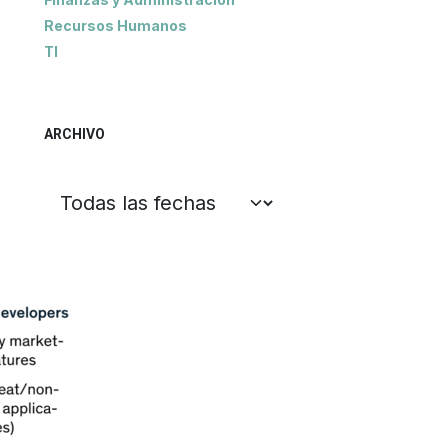
Recursos Humanos
TI
ARCHIVO