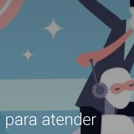
I para atender