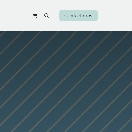
Contáctanos