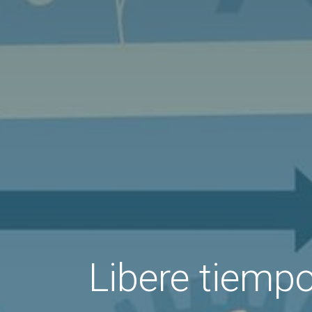
Libere tiempo