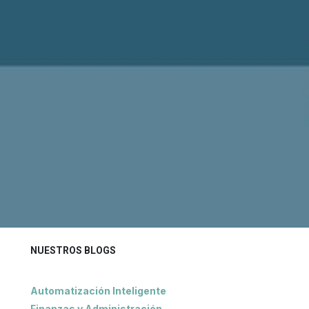
NUESTROS BLOGS
Automatización Inteligente
Finanzas y Administración