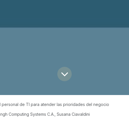
l personal de TI para atender las prioridades del negocio
ngh Computing Systems C.A., Susana Ciavaldini