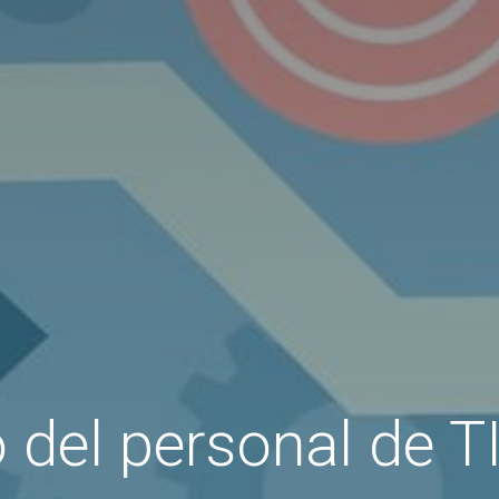
 del personal de T