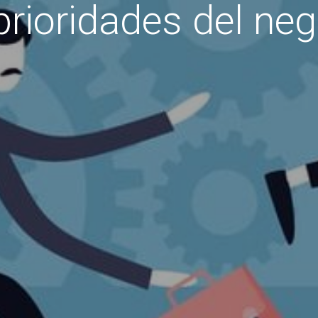
prioridades del ne