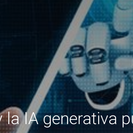
la IA generativa 