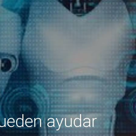
pueden ayudar