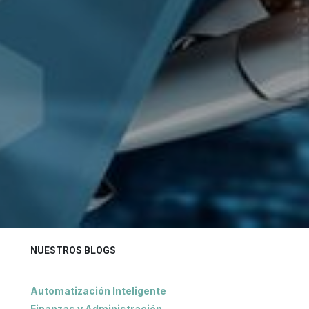
NUESTROS BLOGS
Automatización Inteligente
Finanzas y Administración