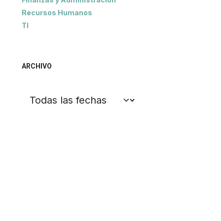
Recursos Humanos
TI
ARCHIVO