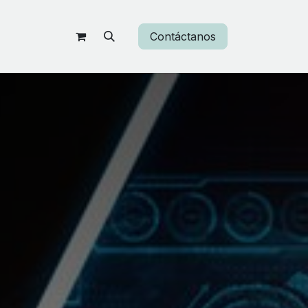
Contáctanos