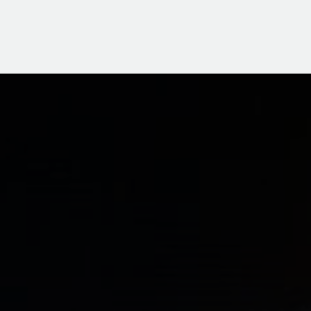
ligente
Servicios
Blog
Cita