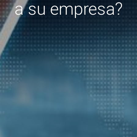
a su empresa?