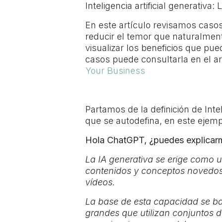
Inteligencia artificial generativ
En este artículo revisamos casos
reducir el temor que naturalmen
visualizar los beneficios que pue
casos puede consultarla en el a
Your Business
Partamos de la definición de Inte
que se autodefina, en este eje
Hola ChatGPT, ¿puedes explicarm
La IA generativa se erige como un
contenidos y conceptos novedos
vídeos.
La base de esta capacidad se ba
grandes que utilizan conjuntos d