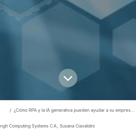
¿Cómo RPA y la IA generativa pueden ayudar a su empresa?
ngh Computing Systems C.A., Susana Ciavaldini